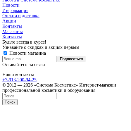
Новости
Информация
Оплата и доставка
Акции
Контакты
Магазины
Контакты
Будьте всегда в курсе!
Узнавайте о скидках и акциях первым
Новости магазина
Оставайтесь на связи
Наши контакты
+7-913-200-94-25
© 2012 — 2026 «Система Косметикс» Интернет-магазин
профессиональной косметики и оборудования
Поиск