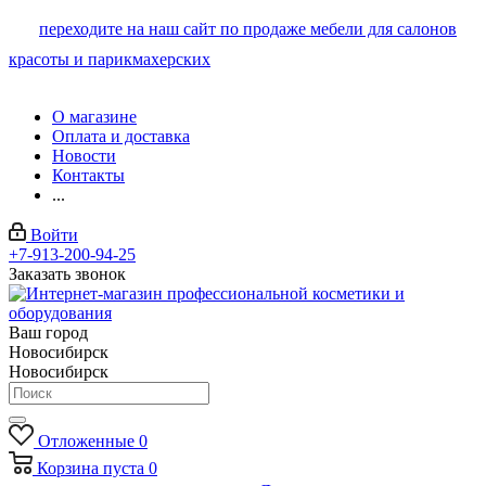
переходите на наш сайт по продаже мебели для салонов
красоты и парикмахерских
О магазине
Оплата и доставка
Новости
Контакты
...
Войти
+7-913-200-94-25
Заказать звонок
Ваш город
Новосибирск
Новосибирск
Отложенные
0
Корзина
пуста
0