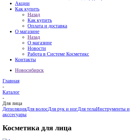
Акции
Как купить
Назад
Как купить
Оплата и доставка
О магазине
Назад
О магазине
Новости
Работа в Системе Косметикс
Контакты
Новосибирск
Главная
-
Каталог
-
Для лица
Депиляция
Для волос
Для рук и ног
Для тела
Инструменты и
акссесуары
Косметика для лица