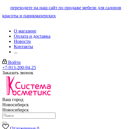
переходите на наш сайт по продаже мебели для салонов
красоты и парикмахерских
О магазине
Оплата и доставка
Новости
Контакты
...
Войти
+7-913-200-94-25
Заказать звонок
Ваш город
Новосибирск
Новосибирск
Отложенные
0