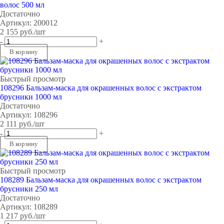
волос 500 мл
Достаточно
Артикул: 200012
2 155
руб.
/шт
-
+
В корзину
Быстрый просмотр
108296 Бальзам-маска для окрашенных волос с экстрактом
брусники 1000 мл
Достаточно
Артикул: 108296
2 111
руб.
/шт
-
+
В корзину
Быстрый просмотр
108289 Бальзам-маска для окрашенных волос с экстрактом
брусники 250 мл
Достаточно
Артикул: 108289
1 217
руб.
/шт