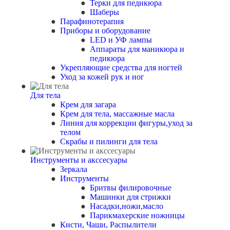
Терки для педикюра
Шаберы
Парафинотерапия
Приборы и оборудование
LED и УФ лампы
Аппараты для маникюра и
педикюра
Укрепляющие средства для ногтей
Уход за кожей рук и ног
Для тела
Крем для загара
Крем для тела, массажные масла
Линия для коррекции фигуры,уход за
телом
Скрабы и пилинги для тела
Инструменты и акссесуары
Зеркала
Инструменты
Бритвы филировочные
Машинки для стрижки
Насадки,ножи,масло
Парикмахерские ножницы
Кисти, Чаши, Распылители