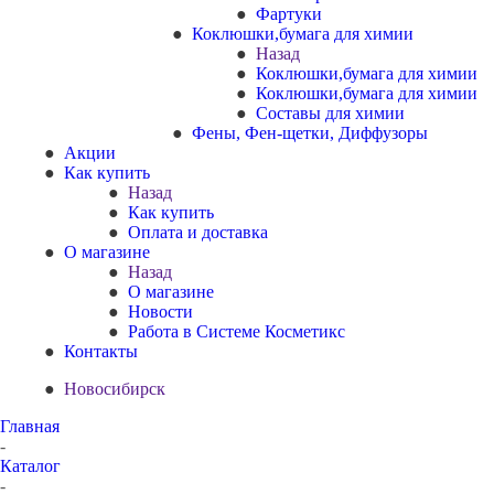
Фартуки
Коклюшки,бумага для химии
Назад
Коклюшки,бумага для химии
Коклюшки,бумага для химии
Составы для химии
Фены, Фен-щетки, Диффузоры
Акции
Как купить
Назад
Как купить
Оплата и доставка
О магазине
Назад
О магазине
Новости
Работа в Системе Косметикс
Контакты
Новосибирск
Главная
-
Каталог
-