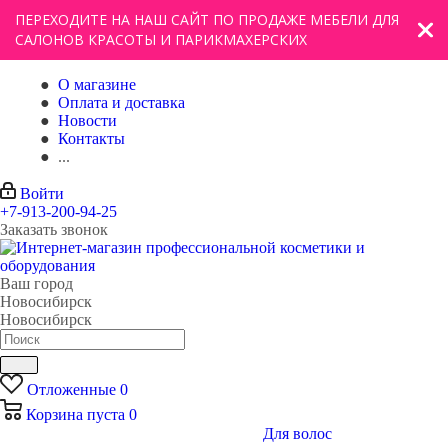
ПЕРЕХОДИТЕ НА НАШ САЙТ ПО ПРОДАЖЕ МЕБЕЛИ ДЛЯ
САЛОНОВ КРАСОТЫ И ПАРИКМАХЕРСКИХ
О магазине
Оплата и доставка
Новости
Контакты
...
Войти
+7-913-200-94-25
Заказать звонок
Ваш город
Новосибирск
Новосибирск
Отложенные
0
Корзина
пуста
0
Для волос