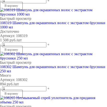
-
+
В корзину
Быстрый просмотр
108319 Шампунь для окрашенных волос с экстрактом брусники
1000 мл
Достаточно
Артикул: 108319
1 508
руб.
/шт
-
+
В корзину
Быстрый просмотр
108302 Шампунь для окрашенных волос с экстрактом брусники
250 мл
Много
Артикул: 108302
894
руб.
/шт
-
+
В корзину
Быстрый просмотр