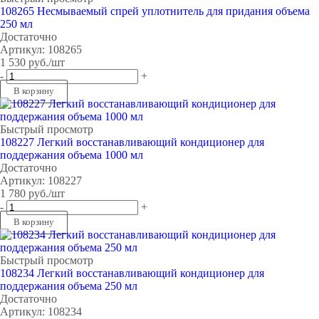
108265 Несмываемый спрей уплотнитель для придания объема
250 мл
Достаточно
Артикул: 108265
1 530
руб.
/шт
-
+
В корзину
Быстрый просмотр
108227 Легкий восстанавливающий кондиционер для
поддержания объема 1000 мл
Достаточно
Артикул: 108227
1 780
руб.
/шт
-
+
В корзину
Быстрый просмотр
108234 Легкий восстанавливающий кондиционер для
поддержания объема 250 мл
Достаточно
Артикул: 108234