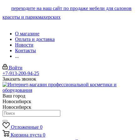
переходите на наш сайт по продаже мебели для салонов
красоты и парикмахерских
О магазине
Оплата и доставка
Новости
Контакты
...
Войти
+7-913-200-94-25
Заказать звонок
Ваш город
Новосибирск
Новосибирск
Отложенные
0
Корзина
пуста
0