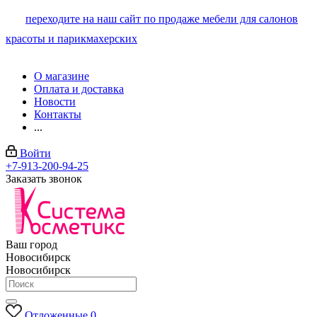
переходите на наш сайт по продаже мебели для салонов
красоты и парикмахерских
О магазине
Оплата и доставка
Новости
Контакты
...
Войти
+7-913-200-94-25
Заказать звонок
Ваш город
Новосибирск
Новосибирск
Отложенные
0